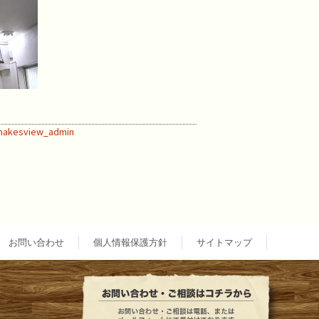
makesview_admin
お問い合わせ
個人情報保護方針
サイトマップ