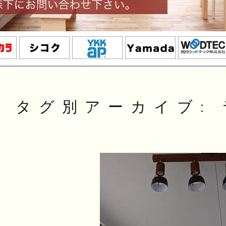
タグ別アーカイブ: