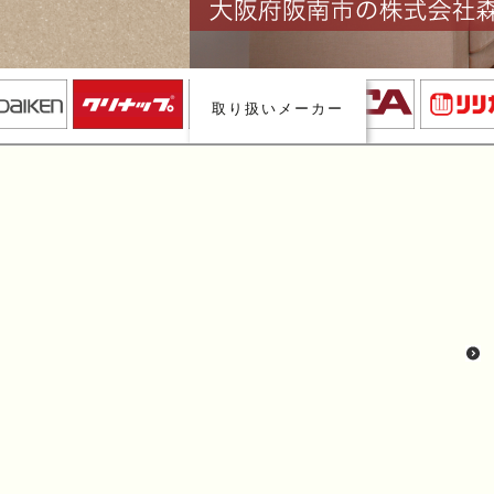
取り扱いメーカー