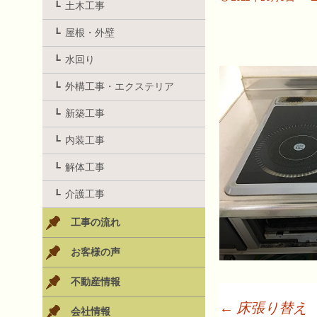
土木工事
屋根・外壁
水回り
外構工事・エクステリア
新築工事
内装工事
解体工事
介護工事
工事の流れ
お客様の声
不動産情報
←
床張り替え
会社情報