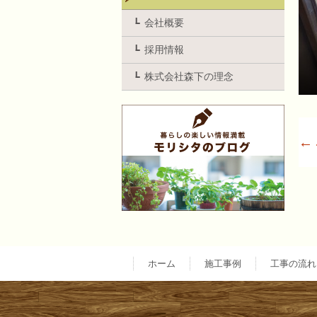
会社概要
採用情報
株式会社森下の理念
←
ホーム
施工事例
工事の流れ