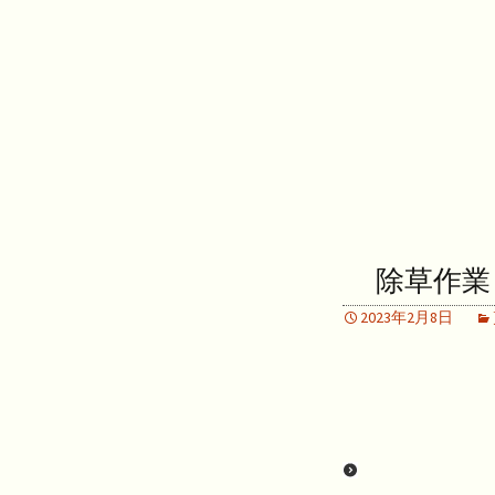
除草作業
2023年2月8日