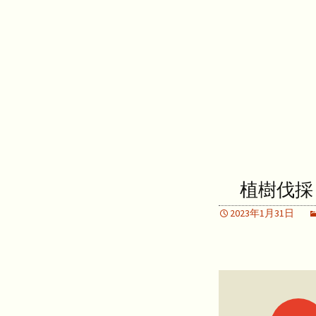
植樹伐採
2023年1月31日