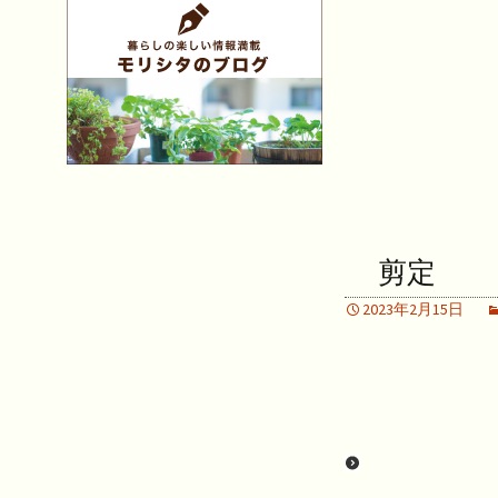
剪定
2023年2月15日