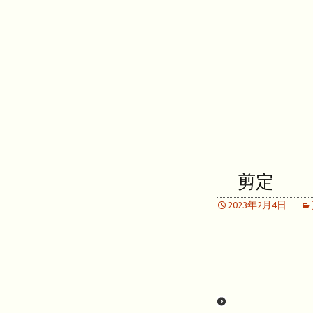
剪定
2023年2月4日