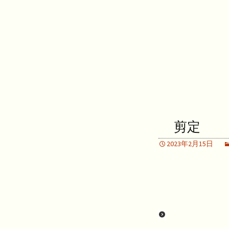
剪定
2023年2月15日