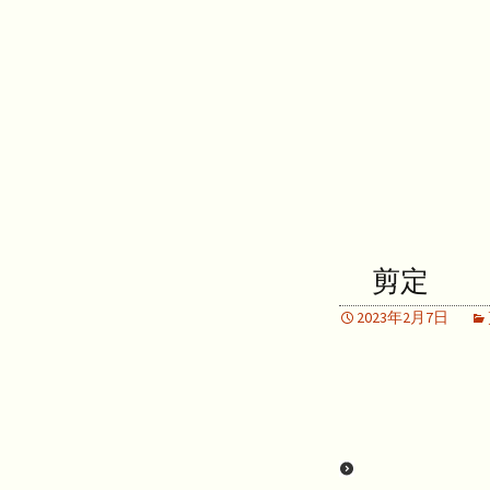
剪定
2023年2月7日