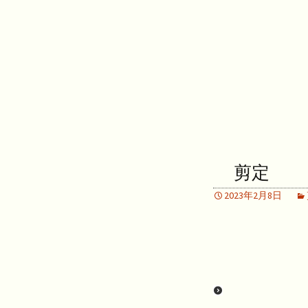
剪定
2023年2月8日