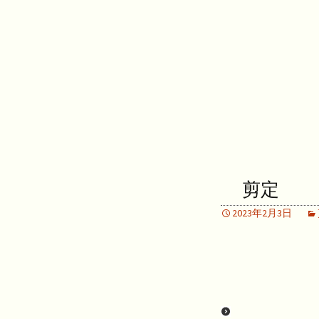
剪定
2023年2月3日