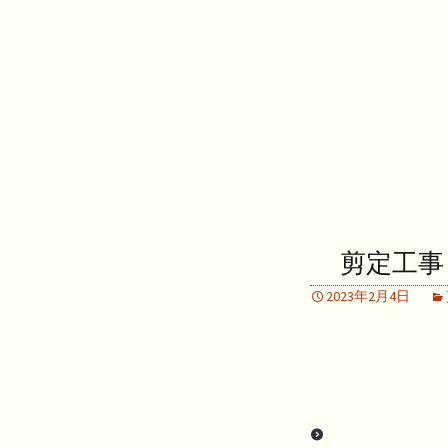
剪定工事
2023年2月4日