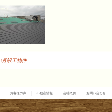
3月竣工物件
投
稿
お客様の声
不動産情報
会社概要
お問い合わせ
ナ