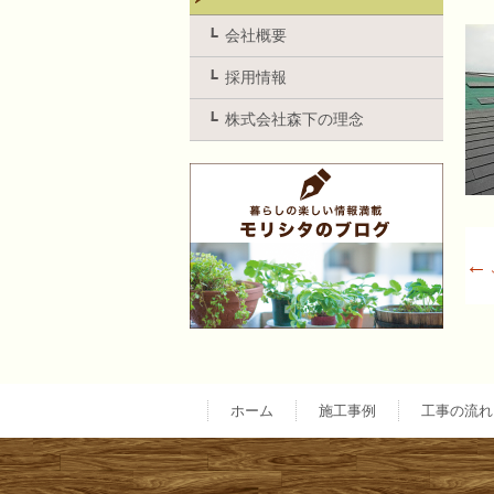
会社概要
採用情報
株式会社森下の理念
←
ホーム
施工事例
工事の流れ