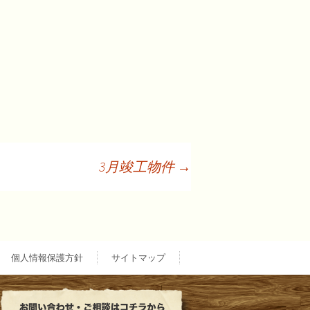
3月竣工物件
→
個人情報保護方針
サイトマップ