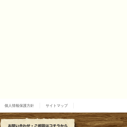
個人情報保護方針
サイトマップ