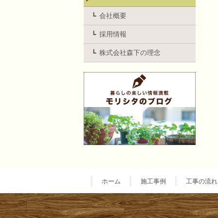
会社概要
採用情報
株式会社森下の理念
ホーム
施工事例
工事の流れ