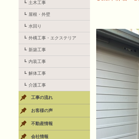
土木工事
屋根・外壁
水回り
外構工事・エクステリア
新築工事
内装工事
解体工事
介護工事
工事の流れ
お客様の声
不動産情報
会社情報