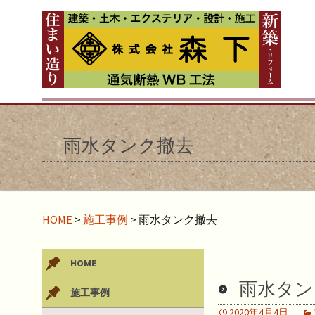
雨水タンク撤去
HOME
>
施工事例
>
雨水タンク撤去
HOME
雨水タン
施工事例
2020年4月4日