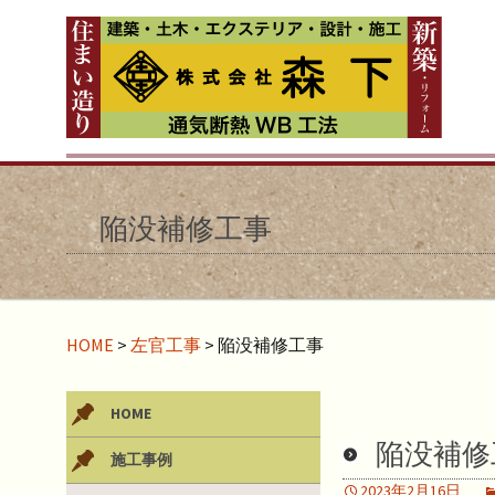
陥没補修工事
HOME
>
左官工事
>
陥没補修工事
HOME
陥没補修
施工事例
2023年2月16日