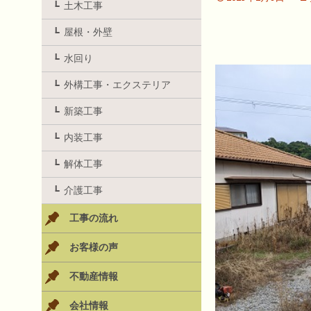
土木工事
屋根・外壁
水回り
外構工事・エクステリア
新築工事
内装工事
解体工事
介護工事
工事の流れ
お客様の声
不動産情報
会社情報