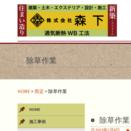
除草作業
HOME
>
剪定
>
除草作業
HOME
除草作業
施工事例
2023年2月8日