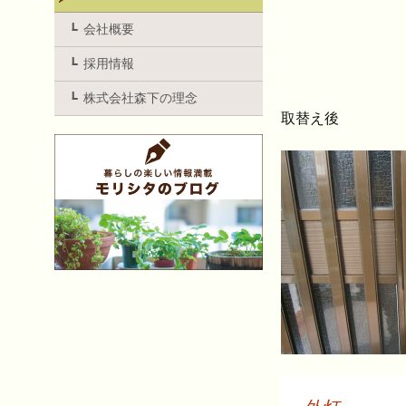
会社概要
採用情報
株式会社森下の理念
取替え後