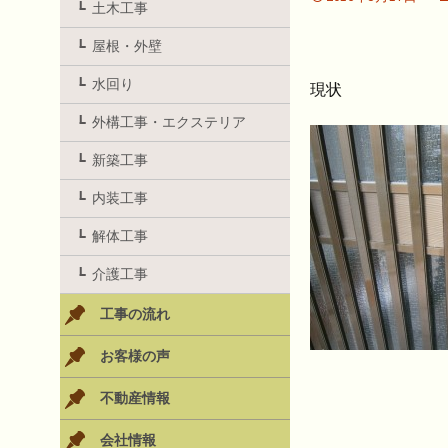
土木工事
屋根・外壁
水回り
現状
外構工事・エクステリア
新築工事
内装工事
解体工事
介護工事
工事の流れ
お客様の声
不動産情報
会社情報