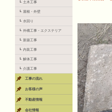
土木工事
屋根・外壁
水回り
外構工事・エクステリア
新築工事
内装工事
解体工事
介護工事
工事の流れ
お客様の声
不動産情報
会社情報