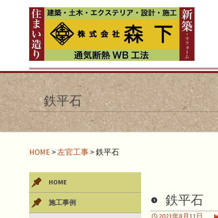
鉄平石
HOME
>
左官工事
>
鉄平石
HOME
鉄平石
施工事例
2021年8月11日