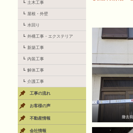
土木工事
屋根・外壁
水回り
外構工事・エクステリア
新築工事
内装工事
解体工事
介護工事
工事の流れ
お客様の声
撤去
不動産情報
会社情報