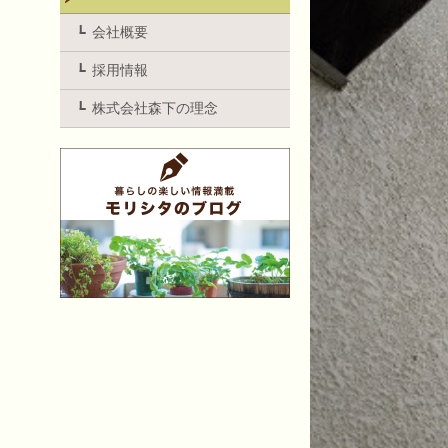
会社概要
採用情報
株式会社森下の理念