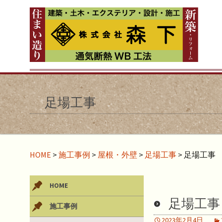
足場工事
HOME
>
施工事例
>
屋根・外壁
>
足場工事
>
足場工事
HOME
足場工事
施工事例
2023年2月4日