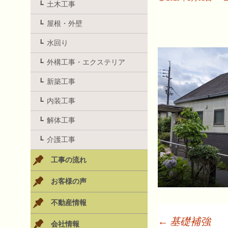
土木工事
屋根・外壁
水回り
外構工事・エクステリア
新築工事
内装工事
解体工事
介護工事
工事の流れ
お客様の声
不動産情報
←
基礎補強
会社情報