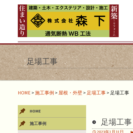
足場工事
HOME
>
施工事例
>
屋根・外壁
>
足場工事
>
足場工事
HOME
足場工事
施工事例
2023年1月31日