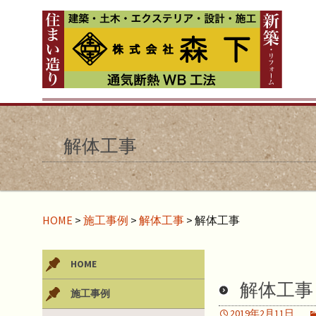
解体工事
HOME
>
施工事例
>
解体工事
>
解体工事
HOME
解体工事
施工事例
2019年2月11日