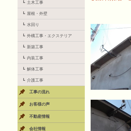
土木工事
屋根・外壁
水回り
外構工事・エクステリア
新築工事
内装工事
解体工事
介護工事
工事の流れ
お客様の声
不動産情報
会社情報