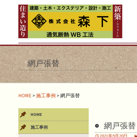
網戸張替
HOME
>
施工事例
>
網戸張替
HOME
網戸張替
施工事例
2021年9月20日