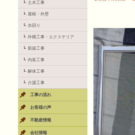
土木工事
屋根・外壁
水回り
外構工事・エクステリア
新築工事
内装工事
解体工事
介護工事
工事の流れ
お客様の声
不動産情報
会社情報