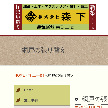
網戸の張り替え
HOME
>
施工事例
>
網戸の張り替え
HOME
網戸の張
施工事例
2016年12月12日