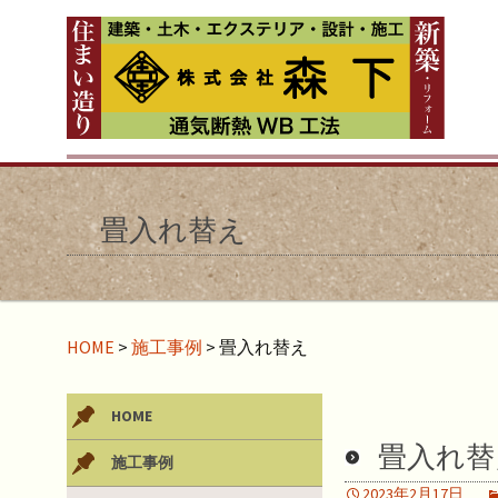
畳入れ替え
HOME
>
施工事例
>
畳入れ替え
HOME
畳入れ替
施工事例
2023年2月17日