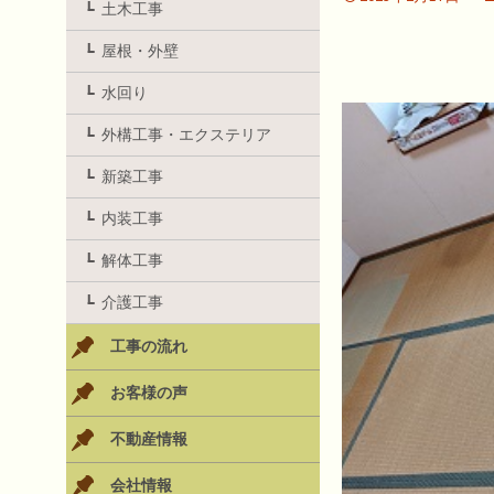
土木工事
屋根・外壁
水回り
外構工事・エクステリア
新築工事
内装工事
解体工事
介護工事
工事の流れ
お客様の声
不動産情報
会社情報