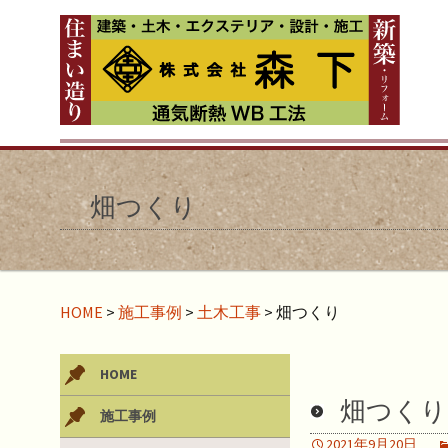
畑つくり
HOME
>
施工事例
>
土木工事
>
畑つくり
HOME
畑つくり
施工事例
2021年9月20日