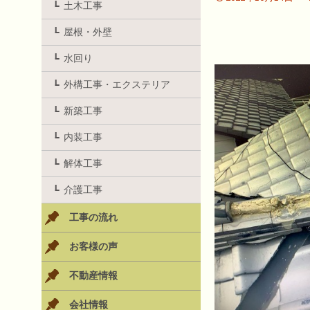
土木工事
屋根・外壁
水回り
外構工事・エクステリア
新築工事
内装工事
解体工事
介護工事
工事の流れ
お客様の声
不動産情報
会社情報