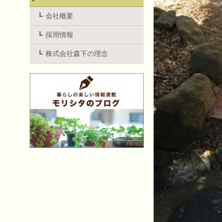
会社概要
採用情報
株式会社森下の理念