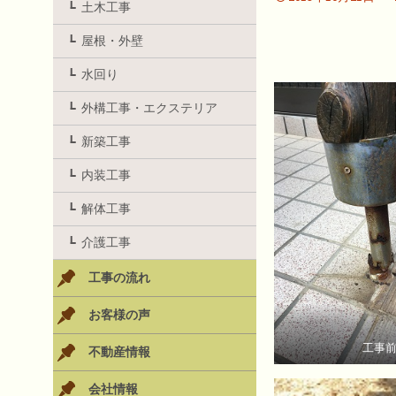
土木工事
屋根・外壁
水回り
外構工事・エクステリア
新築工事
内装工事
解体工事
介護工事
工事の流れ
お客様の声
工事
不動産情報
会社情報