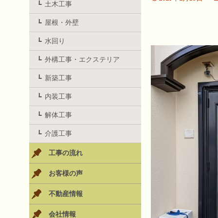
土木工事
屋根・外壁
水回り
外構工事・エクステリア
新築工事
内装工事
解体工事
介護工事
工事の流れ
お客様の声
不動産情報
会社情報