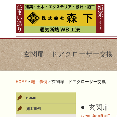
玄関扉 ドアクローザー交換
HOME
>
施工事例
>
玄関扉 ドアクローザー交換
HOME
玄関扉 
施工事例
2015年10月30日