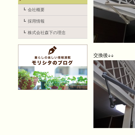
会社概要
採用情報
株式会社森下の理念
交換後↓↓