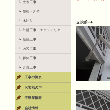
土木工事
屋根・外壁
水回り
交換前↓↓
外構工事・エクステリア
新築工事
内装工事
解体工事
介護工事
工事の流れ
お客様の声
不動産情報
会社情報