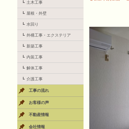
土木工事
屋根・外壁
水回り
外構工事・エクステリア
新築工事
内装工事
解体工事
介護工事
工事の流れ
お客様の声
不動産情報
会社情報