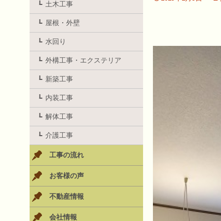
土木工事
屋根・外壁
水回り
外構工事・エクステリア
新築工事
内装工事
解体工事
介護工事
工事の流れ
お客様の声
不動産情報
会社情報