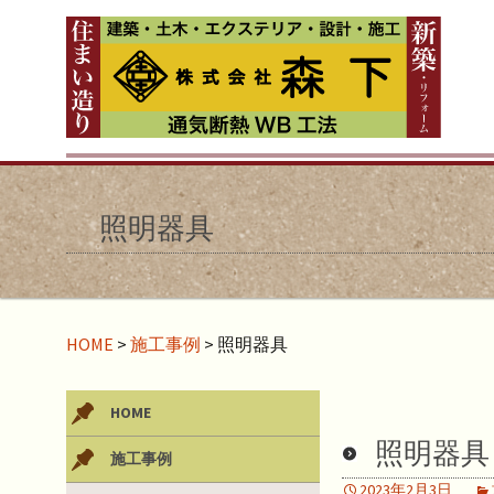
照明器具
HOME
>
施工事例
>
照明器具
HOME
照明器具
施工事例
2023年2月3日