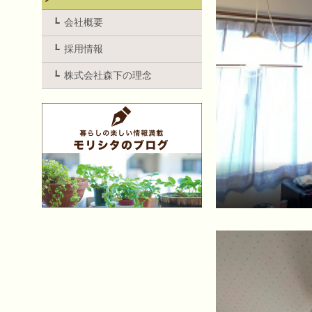
会社概要
採用情報
株式会社森下の理念