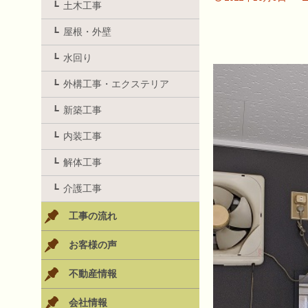
土木工事
屋根・外壁
水回り
外構工事・エクステリア
新築工事
内装工事
解体工事
介護工事
工事の流れ
お客様の声
不動産情報
会社情報