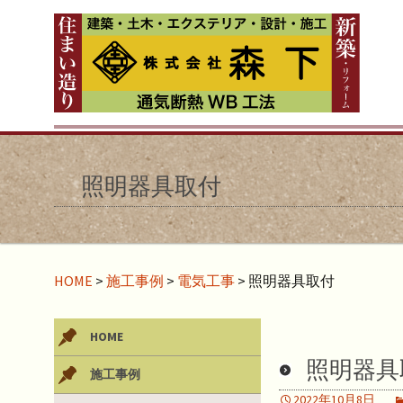
照明器具取付
HOME
>
施工事例
>
電気工事
>
照明器具取付
HOME
照明器具
施工事例
2022年10月8日