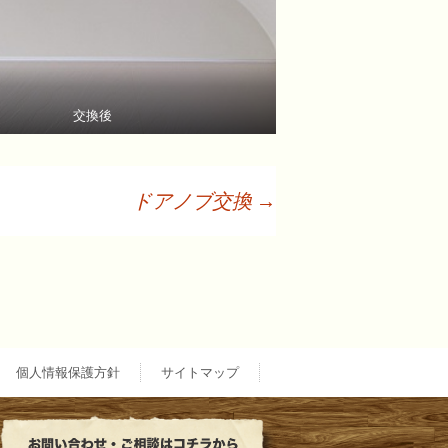
交換後
ドアノブ交換
→
個人情報保護方針
サイトマップ