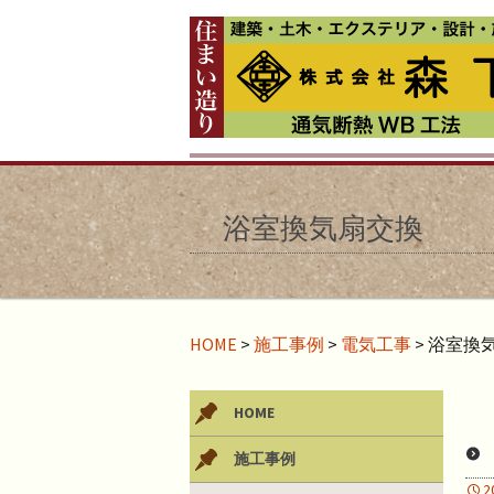
浴室換気扇交換
HOME
>
施工事例
>
電気工事
>
浴室換
HOME
施工事例
2