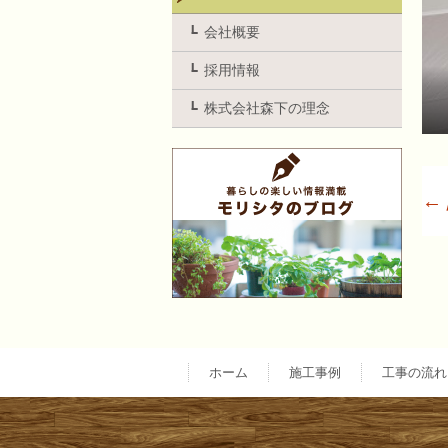
会社概要
採用情報
株式会社森下の理念
←
ホーム
施工事例
工事の流れ