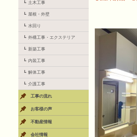
土木工事
屋根・外壁
水回り
外構工事・エクステリア
新築工事
内装工事
解体工事
介護工事
工事の流れ
お客様の声
不動産情報
会社情報