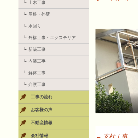
土木工事
屋根・外壁
水回り
外構工事・エクステリア
新築工事
内装工事
解体工事
介護工事
工事の流れ
お客様の声
不動産情報
←
支柱工事
会社情報