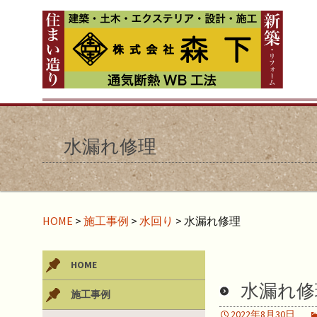
水漏れ修理
HOME
>
施工事例
>
水回り
>
水漏れ修理
HOME
水漏れ修
施工事例
2022年8月30日