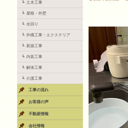
土木工事
屋根・外壁
水回り
外構工事・エクステリア
新築工事
内装工事
解体工事
介護工事
工事の流れ
お客様の声
不動産情報
会社情報