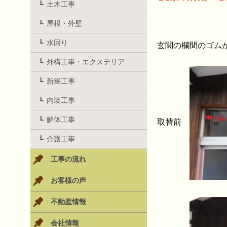
土木工事
屋根・外壁
水回り
玄関の欄間のゴム
外構工事・エクステリア
新築工事
内装工事
解体工事
取替前
介護工事
工事の流れ
お客様の声
不動産情報
会社情報