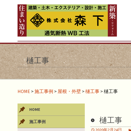
樋工事
HOME
>
施工事例
>
屋根・外壁
>
樋工事
>
樋工事
HOME
樋工事
施工事例
2020年2月24日