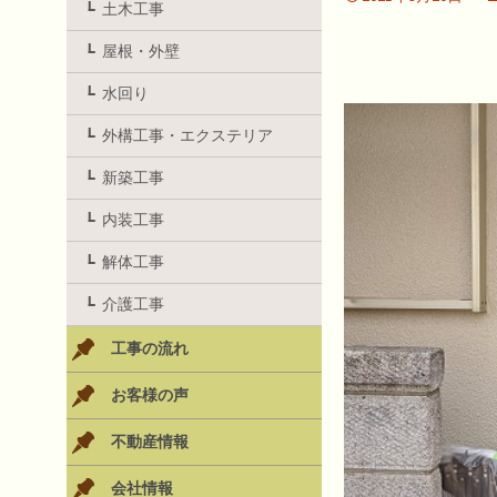
土木工事
屋根・外壁
水回り
外構工事・エクステリア
新築工事
内装工事
解体工事
介護工事
工事の流れ
お客様の声
不動産情報
会社情報