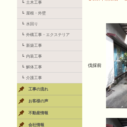
土木工事
屋根・外壁
水回り
外構工事・エクステリア
新築工事
内装工事
伐採前
解体工事
介護工事
工事の流れ
お客様の声
不動産情報
会社情報