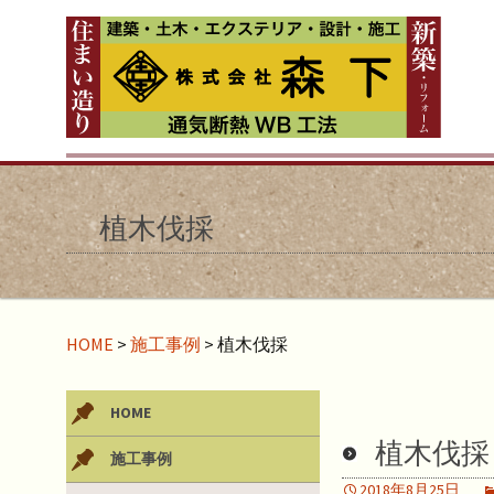
植木伐採
HOME
>
施工事例
>
植木伐採
HOME
植木伐採
施工事例
2018年8月25日