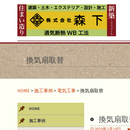
換気扇取替
HOME
>
施工事例
>
電気工事
>
換気扇取替
HOME
換気扇取
施工事例
2023年2月10日