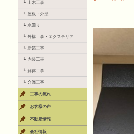
土木工事
屋根・外壁
水回り
外構工事・エクステリア
新築工事
内装工事
解体工事
介護工事
工事の流れ
お客様の声
不動産情報
会社情報