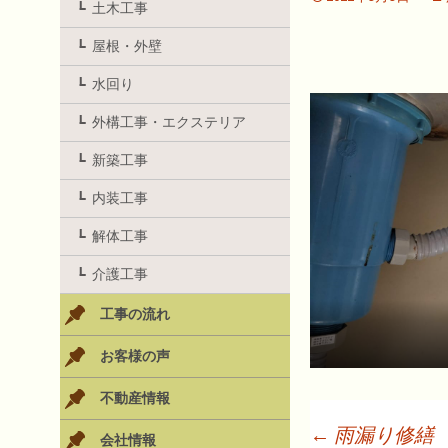
土木工事
屋根・外壁
水回り
外構工事・エクステリア
新築工事
内装工事
解体工事
介護工事
工事の流れ
お客様の声
不動産情報
←
雨漏り修繕
会社情報