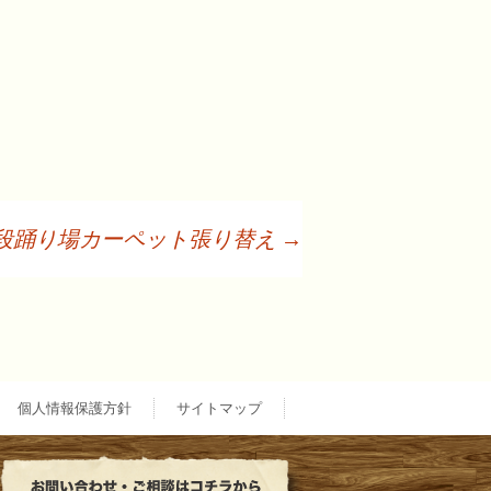
段踊り場カーペット張り替え
→
個人情報保護方針
サイトマップ