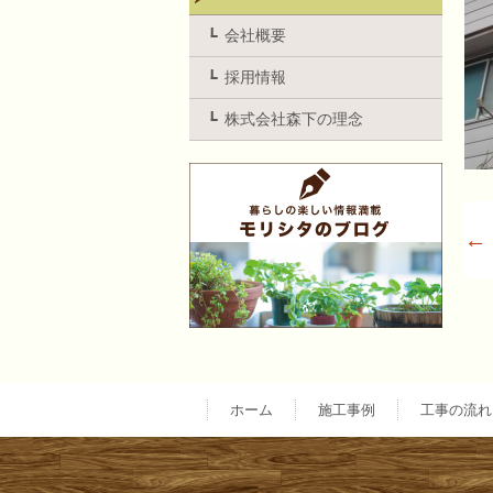
会社概要
採用情報
株式会社森下の理念
←
ホーム
施工事例
工事の流れ