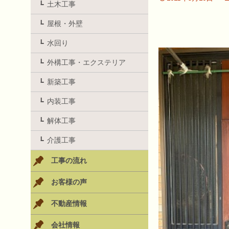
土木工事
屋根・外壁
水回り
外構工事・エクステリア
新築工事
内装工事
解体工事
介護工事
工事の流れ
お客様の声
不動産情報
会社情報