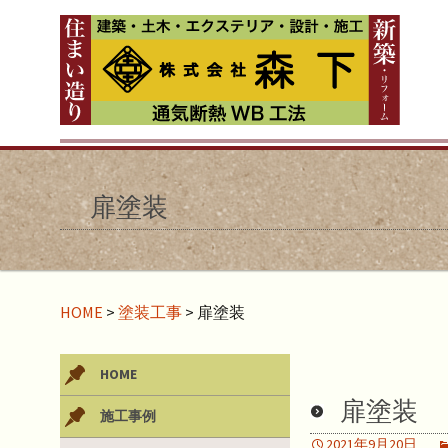
扉塗装
HOME
>
塗装工事
>
扉塗装
HOME
扉塗装
施工事例
2021年9月20日