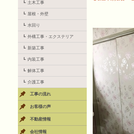
土木工事
屋根・外壁
水回り
外構工事・エクステリア
新築工事
内装工事
解体工事
介護工事
工事の流れ
お客様の声
不動産情報
会社情報