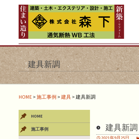
建具新調
HOME
>
施工事例
>
建具
>
建具新調
HOME
建具新調
施工事例
2021年9月25日