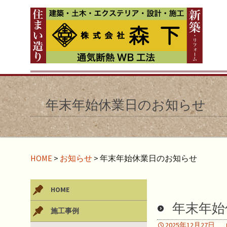
年末年始休業日のお知らせ
HOME
>
お知らせ
>
年末年始休業日のお知らせ
HOME
年末年始
施工事例
2025年12月27日