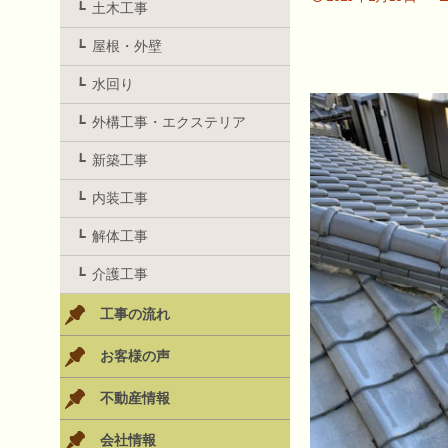
土木工事
屋根・外壁
水回り
外構工事・エクステリア
新築工事
内装工事
解体工事
介護工事
工事の流れ
お客様の声
不動産情報
会社情報