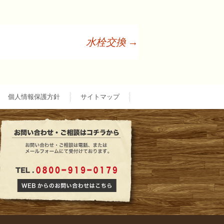
水栓交換
→
個人情報保護方針
サイトマップ