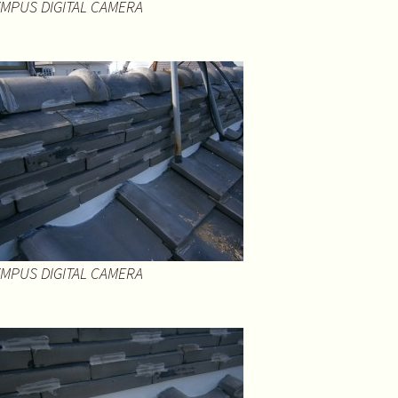
MPUS DIGITAL CAMERA
MPUS DIGITAL CAMERA