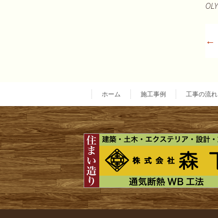
OLY
←
ホーム
施工事例
工事の流れ