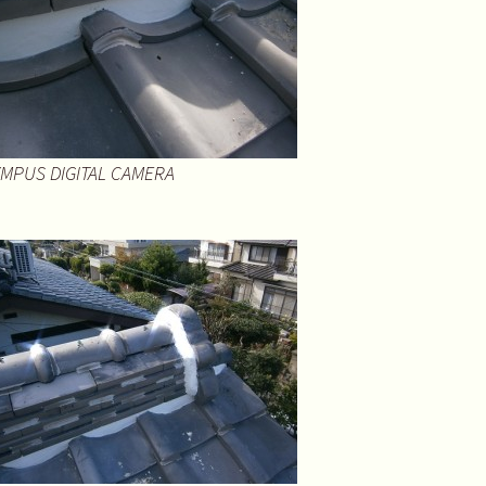
MPUS DIGITAL CAMERA