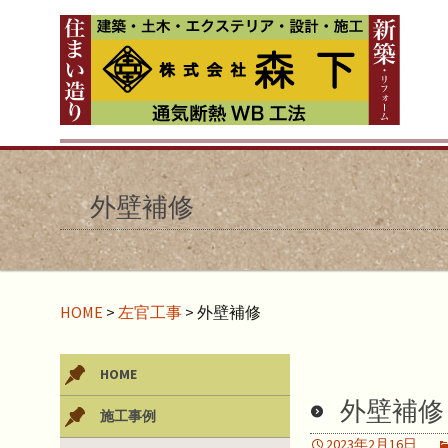
外壁補修
HOME
>
左官工事
>
外壁補修
HOME
外壁補修
施工事例
2023年2月16日