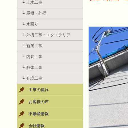
土木工事
屋根・外壁
水回り
外構工事・エクステリア
新築工事
内装工事
解体工事
介護工事
工事の流れ
お客様の声
不動産情報
会社情報