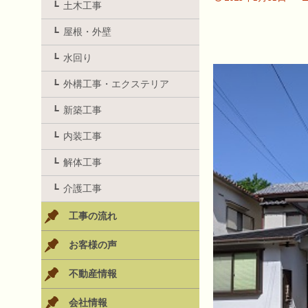
土木工事
屋根・外壁
水回り
外構工事・エクステリア
新築工事
内装工事
解体工事
介護工事
工事の流れ
お客様の声
不動産情報
会社情報