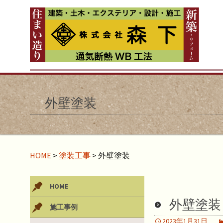
外壁塗装
HOME
>
塗装工事
>
外壁塗装
HOME
外壁塗装
施工事例
2023年1月31日