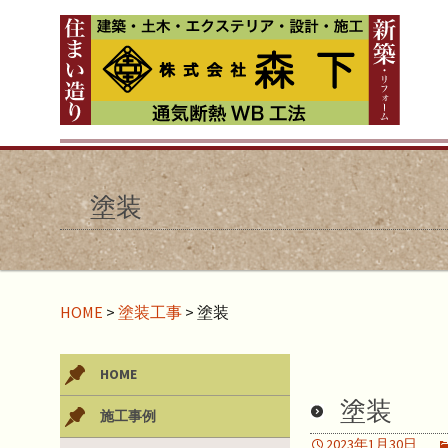
塗装
HOME
>
塗装工事
>
塗装
HOME
塗装
施工事例
2023年1月30日