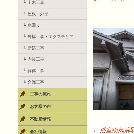
土木工事
屋根・外壁
水回り
外構工事・エクステリア
新築工事
内装工事
解体工事
介護工事
工事の流れ
お客様の声
不動産情報
←
浴室換気扇
会社情報