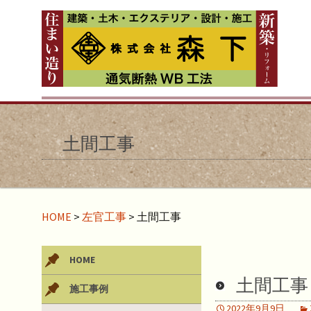
土間工事
HOME
>
左官工事
>
土間工事
HOME
土間工事
施工事例
2022年9月9日