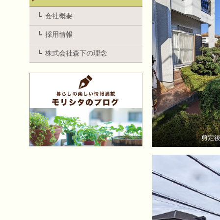
会社概要
採用情報
株式会社森下の理念
剪定