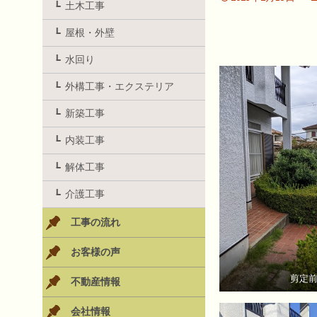
土木工事
屋根・外壁
水回り
外構工事・エクステリア
新築工事
内装工事
解体工事
介護工事
工事の流れ
お客様の声
剪定
不動産情報
会社情報