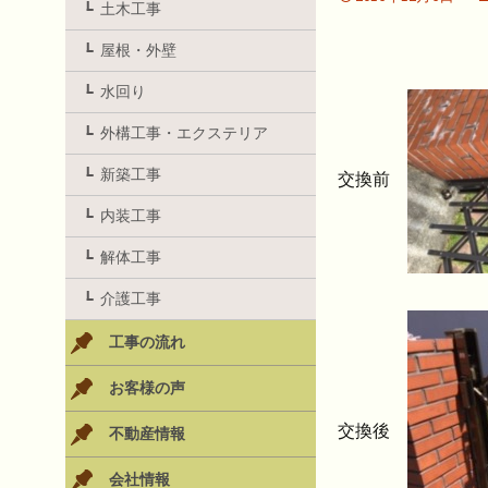
土木工事
屋根・外壁
水回り
外構工事・エクステリア
新築工事
交換前
内装工事
解体工事
介護工事
工事の流れ
お客様の声
交換後
不動産情報
会社情報